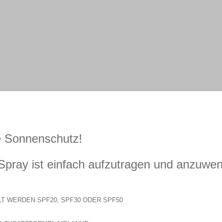
ne Sonnenschutz!
Spray ist einfach aufzutragen und anzuwe
 WERDEN SPF20, SPF30 ODER SPF50