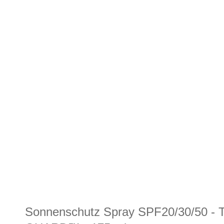
Sonnenschutz Spray SPF20/30/50 -