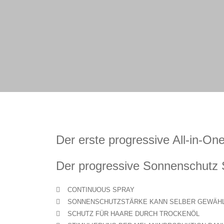
Der erste progressive All-in-O
Der progressive Sonnenschutz 
CONTINUOUS SPRAY
SONNENSCHUTZSTÄRKE KANN SELBER GEWÄHLT
SCHUTZ FÜR HAARE DURCH TROCKENÖL