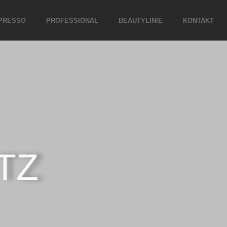
PRESSO
PROFESSIONAL
BEAUTYLINIE
KONTAKT
TZ