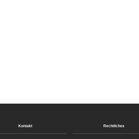
Kontakt
Rechtliches