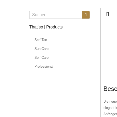
That’so | Products
Self Tan
Sun Care
Self Care
Professional
Besc
Die neue
elegant k
Anfänger,