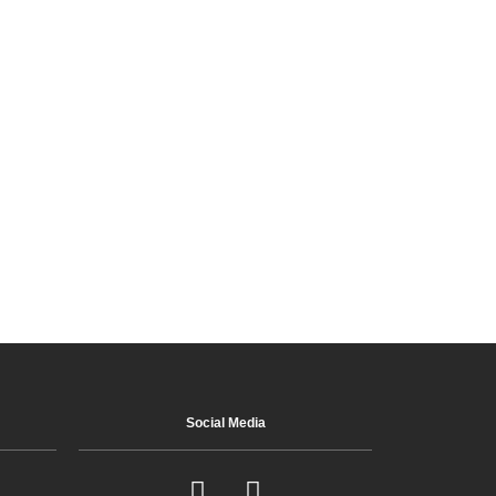
Social Media