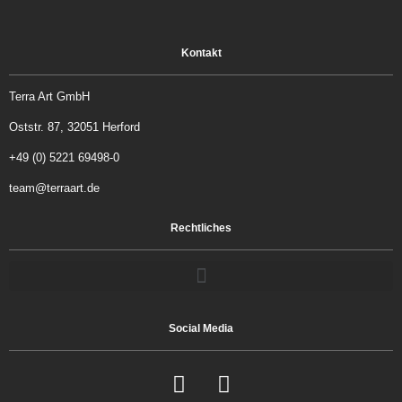
Kontakt
Terra Art GmbH
Oststr. 87, 32051 Herford
+49 (0) 5221 69498-0
team@terraart.de
Rechtliches
Social Media