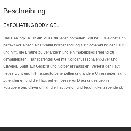
Beschreibung
EXFOLIATING BODY GEL
Das Peeling-Gel ist ein Muss für jeden normalen Bräuner. Es eignet sich
perfekt vor einer Selbstbräunungsbehandlung zur Vorbereitung der Haut
und hilft, die Bräune zu verlängern und ein makelloses Peeling zu
gewährleisten. Transparentes Gel mit Kokosnussschalenpulver und
Olivenöl. Sanft auf Gesicht und Körper einmassiert, verleiht der Haut
neues Licht und hilft, abgestorbene Zellen und andere Unreinheiten sanft
zu entfernen und die Haut auf ein besseres Bräunungsergebnis
vorzubereiten. Olivenöl hält die Haut weich und feuchtigkeitsspendend.