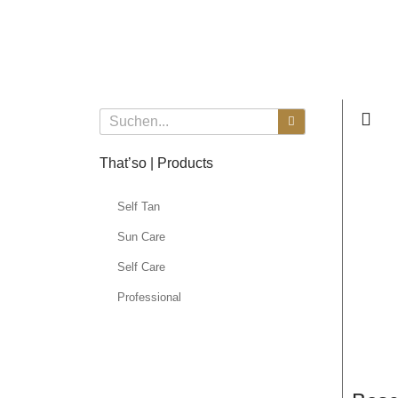
That’so | Products
Self Tan
Sun Care
Self Care
Professional