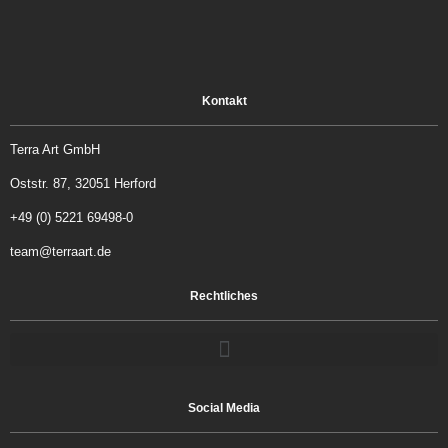
Kontakt
Terra Art GmbH
Oststr. 87, 32051 Herford
+49 (0) 5221 69498-0
team@terraart.de
Rechtliches
Social Media