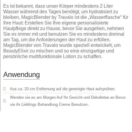
Es ist bekannt, dass unser Körper mindestens 2 Liter
Wasser während des Tages benötigt, um hydratisiert zu
bleiben, MagicBlender by Travalo ist die „Wasserflasche“ für
Ihre Haut: Erstellen Sie Ihre eigene personalisierte
Hautpflege direkt zu Hause, bevor Sie ausgehen, nehmen
Sie es immer mit und benutzen Sie es mindestens dreimal
am Tag, um die Anforderungen der Haut zu erfüllen.
MagicBlender von Travalo wurde speziell entwickelt, um
BeautyElixir zu mischen und so eine einzigartige und
persönliche multifunktionale Lotion zu schaffen.
Anwendung
Aus ca. 20 cm Entfernung auf die gereinigte Haut aufsprühen.
Wenden sie es am Morgen Auf Ihr Gesicht und Dekolletee an Bevor
sie ihr Lieblings Behandlung Creme Benutzen.
.