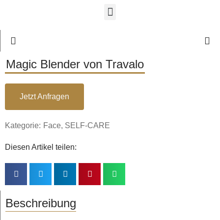
Magic Blender von Travalo
Jetzt Anfragen
Kategorie:
Face
,
SELF-CARE
Diesen Artikel teilen:
Beschreibung