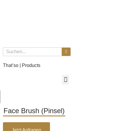
That’so | Products
Face Brush (Pinsel)
Jetzt Anfragen