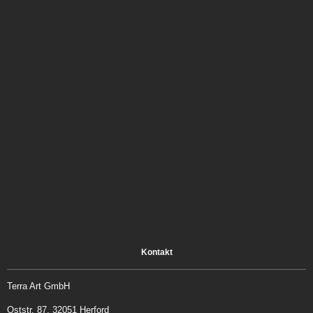
Kontakt
Terra Art GmbH
Oststr. 87, 32051 Herford