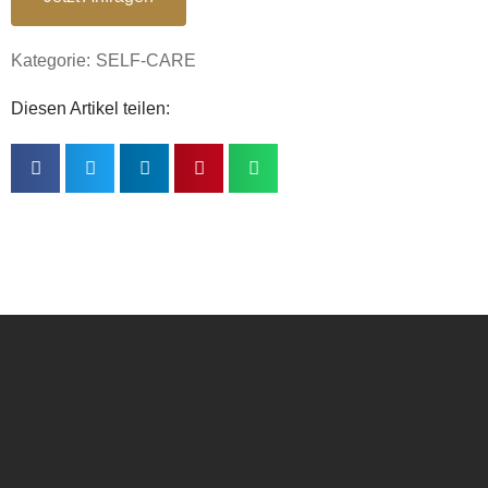
Kategorie:
SELF-CARE
Diesen Artikel teilen: