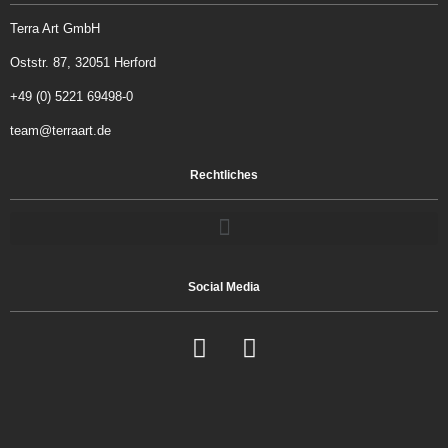
Terra Art GmbH
Oststr. 87, 32051 Herford
+49 (0) 5221 69498-0
team@terraart.de
Rechtliches
Social Media