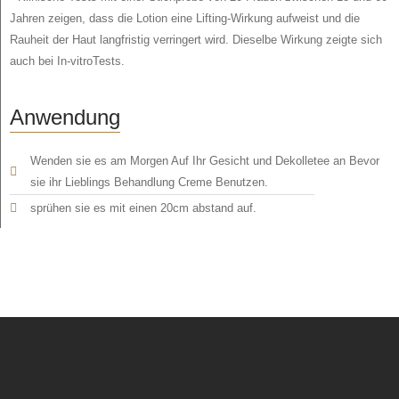
Jahren zeigen, dass die Lotion eine Lifting-Wirkung aufweist und die
Rauheit der Haut langfristig verringert wird. Dieselbe Wirkung zeigte sich
auch bei In-vitroTests.
Anwendung
Wenden sie es am Morgen Auf Ihr Gesicht und Dekolletee an Bevor
sie ihr Lieblings Behandlung Creme Benutzen.
sprühen sie es mit einen 20cm abstand auf.