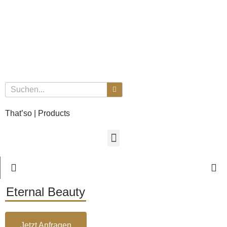
That’so | Products
Eternal Beauty
Jetzt Anfragen