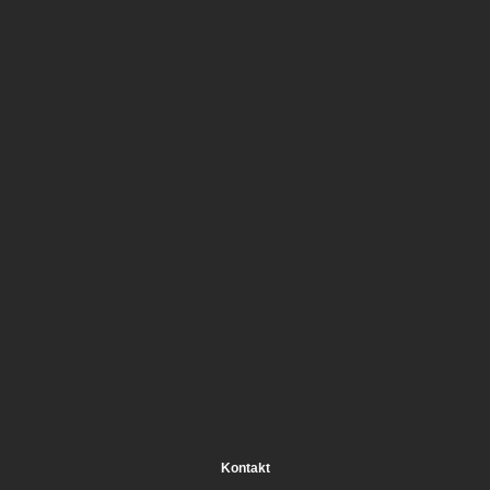
Kontakt