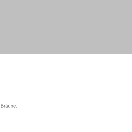
 Bräune.