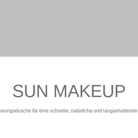
SUN MAKEUP
unungsdusche für eine schnelle, natürliche und langanhaltende