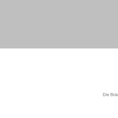
Die Brä