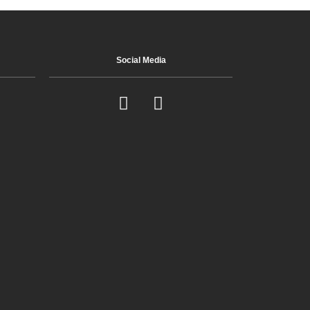
Social Media