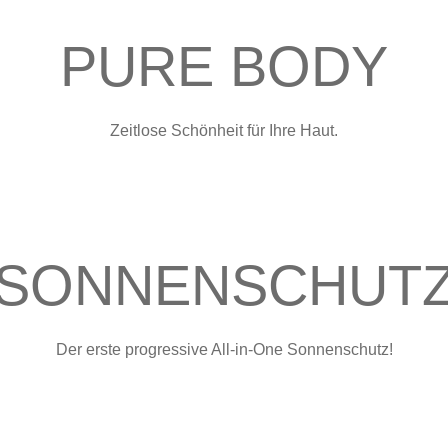
PURE BODY
Zeitlose Schönheit für Ihre Haut.
SONNENSCHUT
Der erste progressive All-in-One Sonnenschutz!