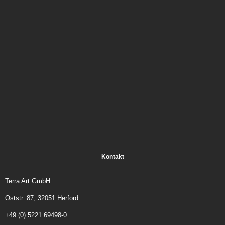
Kontakt
Terra Art GmbH
Oststr. 87, 32051 Herford
+49 (0) 5221 69498-0