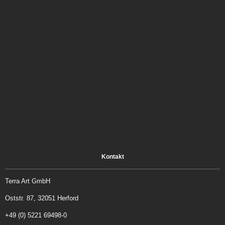
Kontakt
Terra Art GmbH
Oststr. 87, 32051 Herford
+49 (0) 5221 69498-0